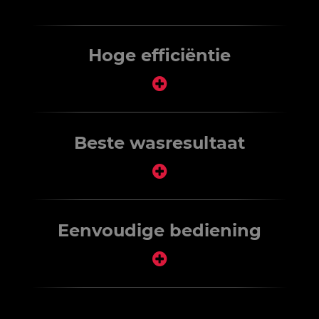
Hoge efficiëntie
Beste wasresultaat
Eenvoudige bediening