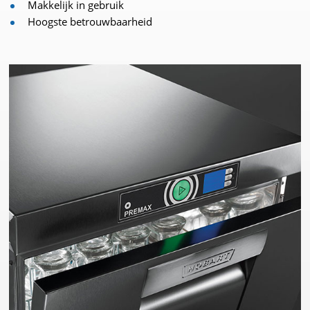
Makkelijk in gebruik
Hoogste betrouwbaarheid