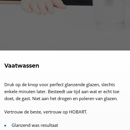
Vaatwassen
Druk op de knop voor perfect glanzende glazen, slechts
enkele minuten later. Besteedt uw tijd aan wat er echt toe
doet, de gast. Niet aan het drogen en poleren van glazen.
Vertrouw de beste, vertrouw op HOBART.
Glanzend was resultaat