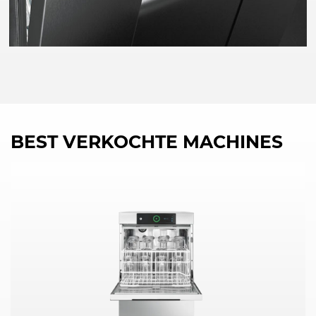
BEST VERKOCHTE MACHINES