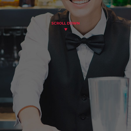
SCROLL DOWN