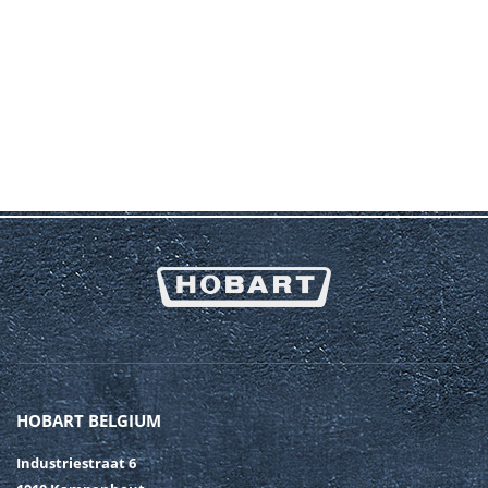
HOBART BELGIUM
Industriestraat 6