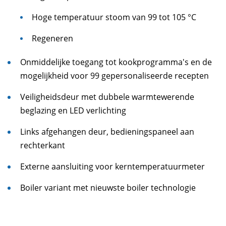
Hoge temperatuur stoom van 99 tot 105 °C
Regeneren
Onmiddelijke toegang tot kookprogramma's en de
mogelijkheid voor 99 gepersonaliseerde recepten
Veiligheidsdeur met dubbele warmtewerende
beglazing en LED verlichting
Links afgehangen deur, bedieningspaneel aan
rechterkant
Externe aansluiting voor kerntemperatuurmeter
Boiler variant met nieuwste boiler technologie