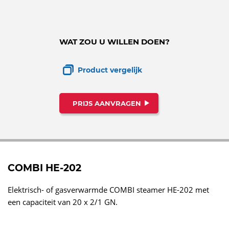
WAT ZOU U WILLEN DOEN?
Product vergelijk
PRIJS AANVRAGEN
COMBI HE-202
Elektrisch- of gasverwarmde COMBI steamer HE-202 met
een capaciteit van 20 x 2/1 GN.