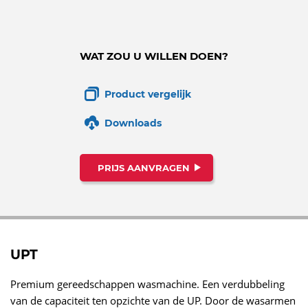
WAT ZOU U WILLEN DOEN?
Product vergelijk
Downloads
PRIJS AANVRAGEN
UPT
Premium gereedschappen wasmachine. Een verdubbeling
van de capaciteit ten opzichte van de UP. Door de wasarmen