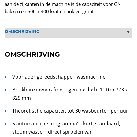
aan de zijkanten in de machine is de capaciteit voor GN
bakken en 600 x 400 kratten ook vergroot.
OMSCHRIJVING
Voorlader gereedschappen wasmachine
Bruikbare invoerafmetingen b x d x h: 1110 x 773 x
825 mm
Theoretische capaciteit tot 30 wasbeurten per uur
6 automatische programma's: kort, standaard,
stoom wassen, direct sproeien van