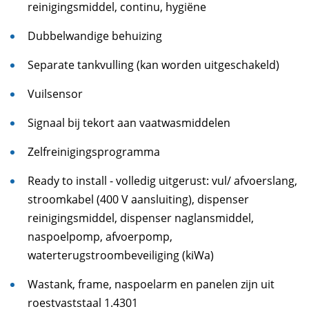
reinigingsmiddel, continu, hygiëne
Dubbelwandige behuizing
Separate tankvulling (kan worden uitgeschakeld)
Vuilsensor
Signaal bij tekort aan vaatwasmiddelen
Zelfreinigingsprogramma
Ready to install - volledig uitgerust: vul/ afvoerslang,
stroomkabel (400 V aansluiting), dispenser
reinigingsmiddel, dispenser naglansmiddel,
naspoelpomp, afvoerpomp,
waterterugstroombeveiliging (kiWa)
Wastank, frame, naspoelarm en panelen zijn uit
roestvaststaal 1.4301