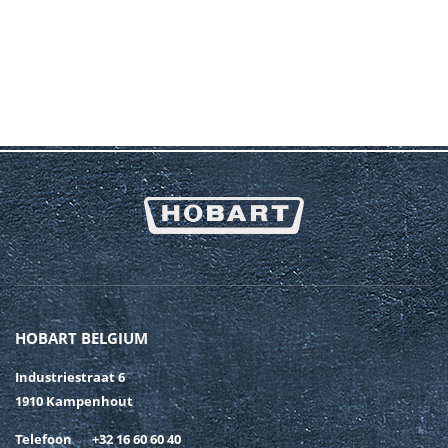
HOBART BELGIUM
Industriestraat 6
1910 Kampenhout
Telefoon
+32 16 60 60 40